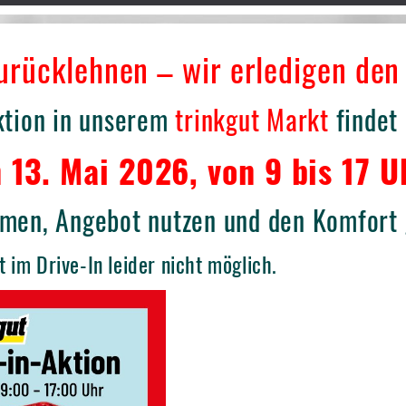
urücklehnen – wir erledigen den
ktion in unserem
trinkgut Markt
findet
 13. Mai 2026, von 9 bis 17 U
men, Angebot nutzen und den Komfort 
 im Drive-In leider nicht möglich.