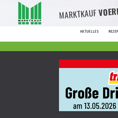
VOER
MARKTKAUF
AKTUELLES
REZE