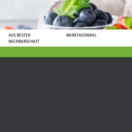
AUS BESTER
MARKTAUSWAHL
NACHBARSCHAFT
N