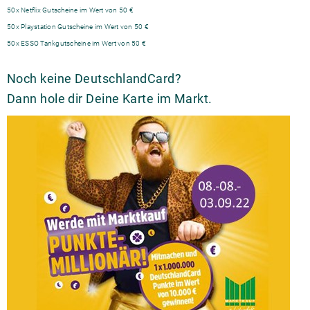
50x Netflix Gutscheine im Wert von 50 €
50x Playstation Gutscheine im Wert von 50 €
50x ESSO Tankgutscheine im Wert von 50 €
Noch keine DeutschlandCard?
Dann hole dir Deine Karte im Markt.