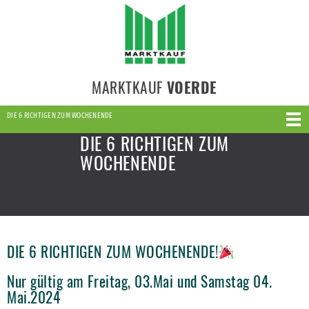
MARKTKAUF
VOERDE
DIE 6 RICHTIGEN ZUM WOCHENENDE
DIE 6 RICHTIGEN ZUM
WOCHENENDE
DIE 6 RICHTIGEN ZUM WOCHENENDE!
Nur gültig am Freitag, 03.Mai und Samstag 04.
Mai.2024