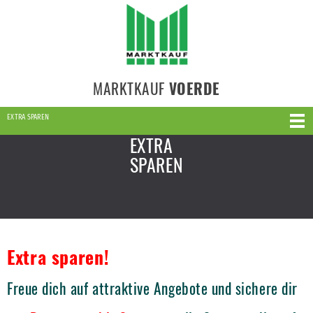
MARKTKAUF
VOERDE
EXTRA SPAREN
EXTRA
SPAREN
Extra sparen!
Freue dich auf attraktive Angebote und sichere dir