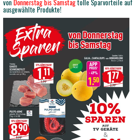
von
Donnerstag bis Samstag
tolle Sparvorteile auf
ausgewählte Produkte!