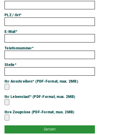
PLZ / Ort*
E-Mail*
Telefonnummer*
Stelle*
Ihr Anschreiben* (PDF-Format, max. 2MB)
Ihr Lebenslauf* (PDF-Format, max. 2MB)
Ihre Zeugnisse (PDF-Format, max. 2MB)
Senden