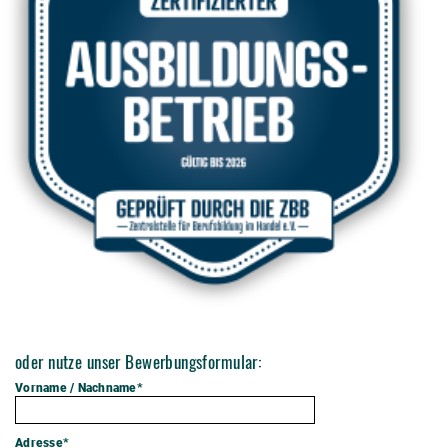
oder nutze unser Bewerbungsformular:
Vorname / Nachname*
Adresse*