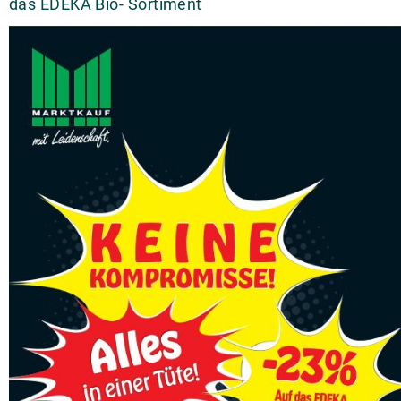
das EDEKA Bio- Sortiment