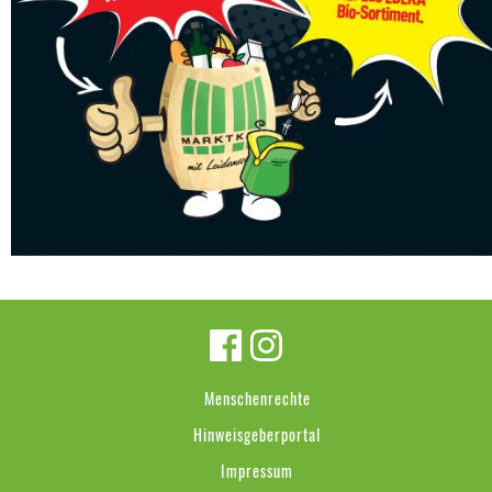
Menschenrechte
Hinweisgeberportal
Impressum