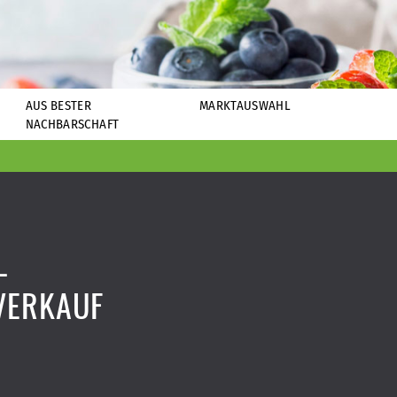
AUS BESTER
MARKTAUSWAHL
NACHBARSCHAFT
-
VERKAUF