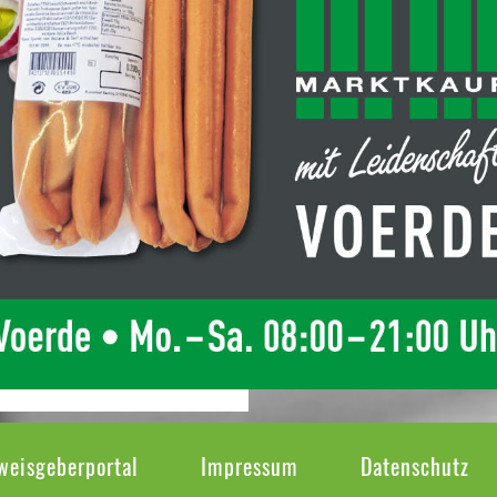
weisgeberportal
Impressum
Datenschutz