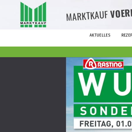
VOER
MARKTKAUF
AKTUELLES
REZE