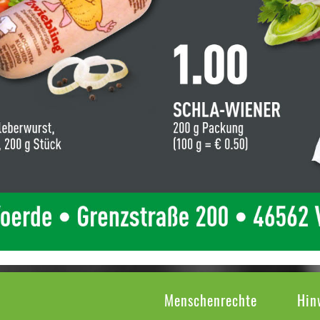
Menschenrechte
Hin