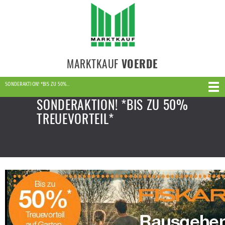
MARKTKAUF
VOERDE
SONDERAKTION! *BIS ZU 50%…
SONDERAKTION! *BIS ZU 50%
TREUEVORTEIL*