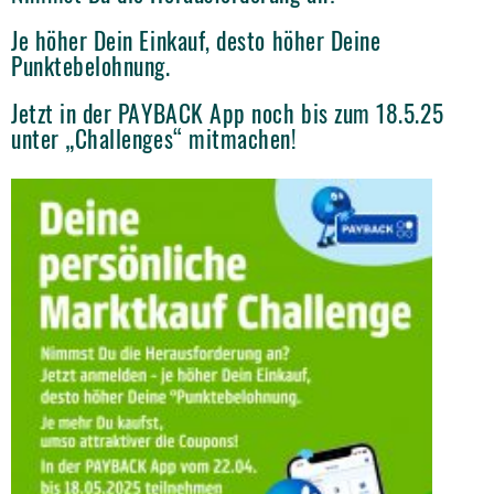
Je höher Dein Einkauf, desto höher Deine
Punktebelohnung.
Jetzt in der PAYBACK App noch bis zum 18.5.25
unter „Challenges“ mitmachen!