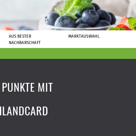
AUS BESTER
MARKTAUSWAHL
NACHBARSCHAFT
 PUNKTE MIT
HLANDCARD