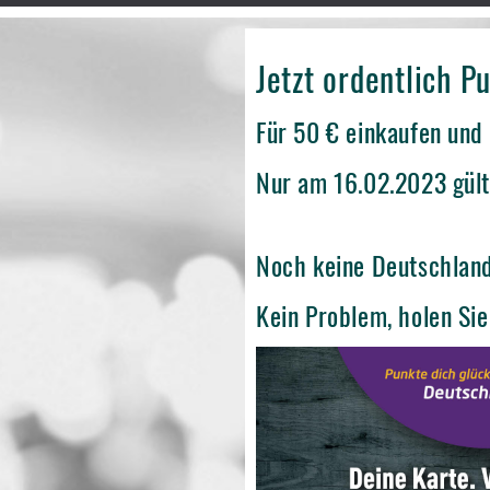
Jetzt ordentlich 
Für 50 € einkaufen und
Nur am 16.02.2023 gült
Noch keine Deutschlan
Kein Problem, holen Sie