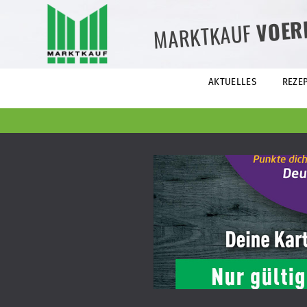
VOER
MARKTKAUF
AKTUELLES
REZE