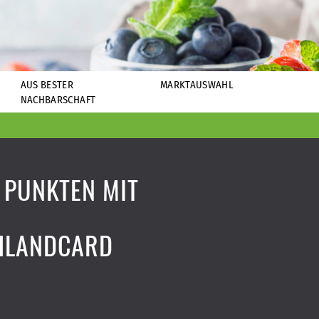
AUS BESTER
MARKTAUSWAHL
NACHBARSCHAFT
 PUNKTEN MIT
HLANDCARD