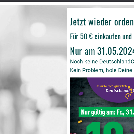
Jetzt wieder orde
Für 50 € einkaufen und
Nur am 31.05.2024
Noch keine Deutschland
Kein Problem, hole Deine 