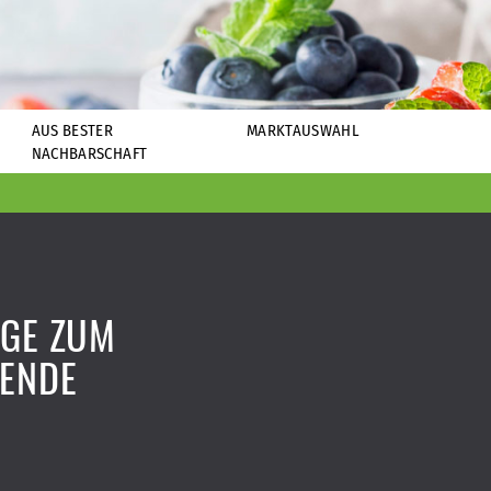
AUS BESTER
MARKTAUSWAHL
NACHBARSCHAFT
IGE ZUM
ENDE