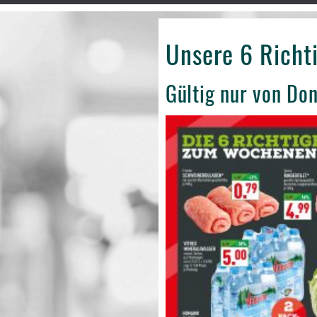
Unsere 6 Rich
Gültig nur von Do