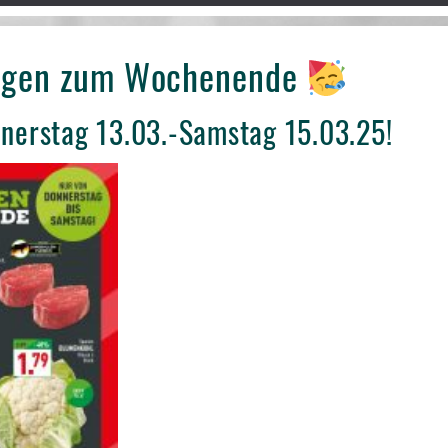
tigen zum Wochenende
nnerstag 13.03.-Samstag 15.03.25!