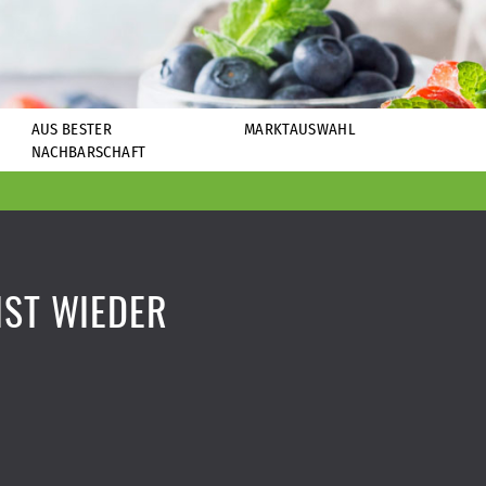
AUS BESTER
MARKTAUSWAHL
NACHBARSCHAFT
IST WIEDER