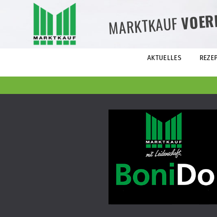
VOER
MARKTKAUF
AKTUELLES
REZE