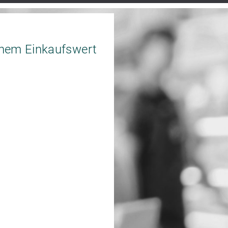
nem Einkaufswert