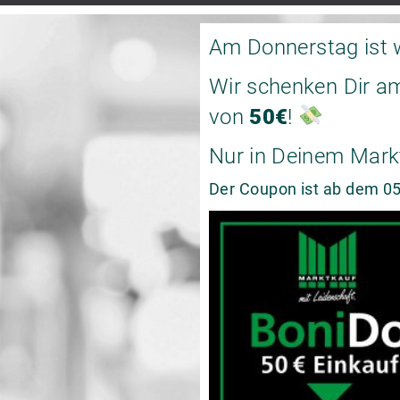
Am Donnerstag ist 
Wir schenken Dir 
von
50€
!
Nur in Deinem Mark
Der Coupon ist ab dem 05