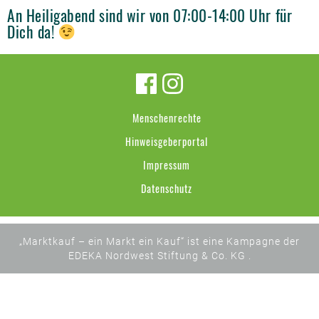
An Heiligabend sind wir von 07:00-14:00 Uhr für
Dich da!
Menschenrechte
Hinweisgeberportal
Impressum
Datenschutz
„Marktkauf – ein Markt ein Kauf“ ist eine Kampagne der
EDEKA Nordwest Stiftung & Co. KG .