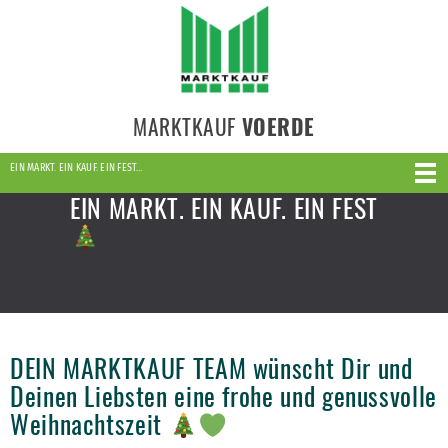
MARKTKAUF
VOERDE
EIN MARKT. EIN KAUF. EIN FEST…
EIN MARKT. EIN KAUF. EIN FEST
DEIN MARKTKAUF TEAM wünscht Dir und
Deinen Liebsten eine frohe und genussvolle
Weihnachtszeit