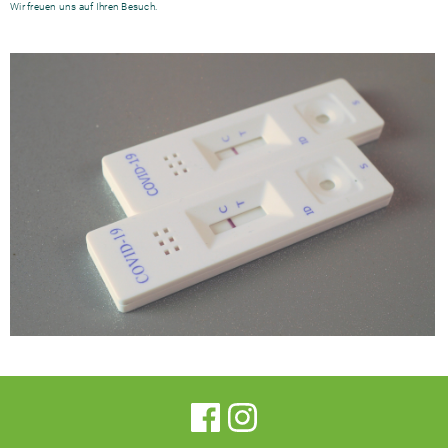
Wir freuen uns auf Ihren Besuch.