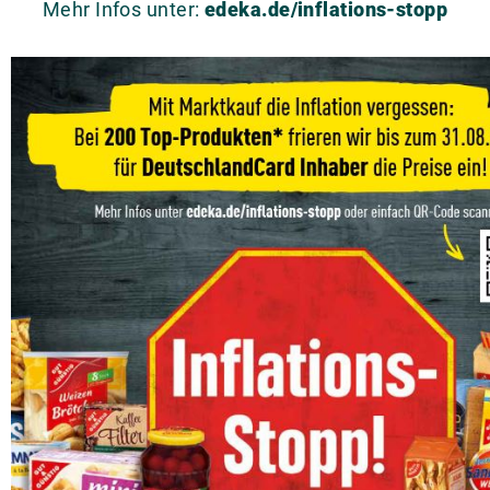
Mehr Infos unter:
edeka.de/inflations-stopp