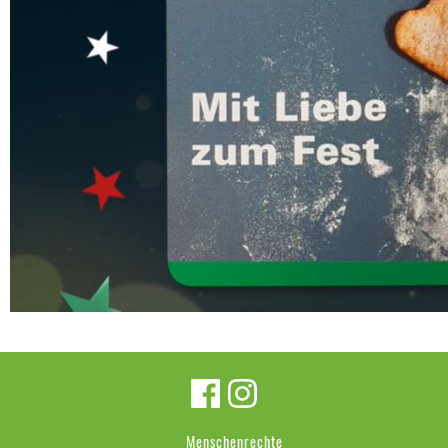
Menschenrechte