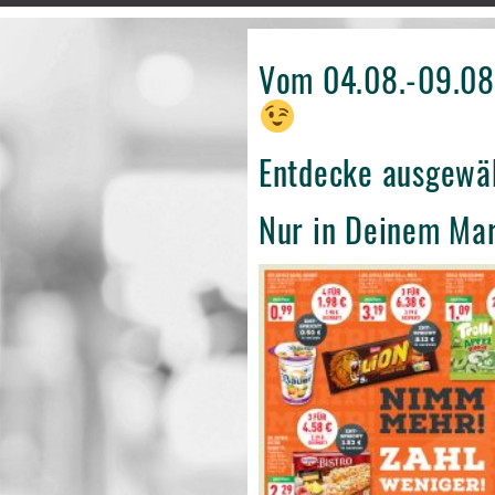
Vom 04.08.-09.08 
Entdecke ausgewäh
Nur in Deinem Ma