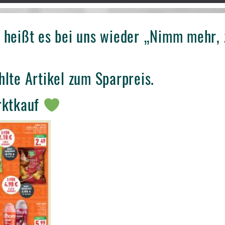
heißt es bei uns wieder „Nimm mehr, 
lte Artikel zum Sparpreis.
rktkauf