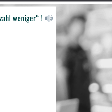
zahl weniger“ !