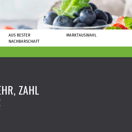
AUS BESTER
MARKTAUSWAHL
NACHBARSCHAFT
HR, ZAHL
R