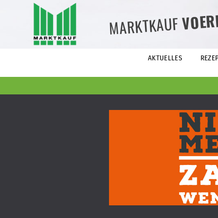
VOER
MARKTKAUF
AKTUELLES
REZE