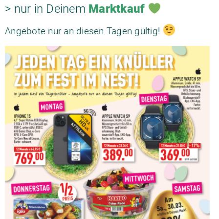
> nur in Deinem
Marktkauf
Angebote nur an diesen Tagen gültig!