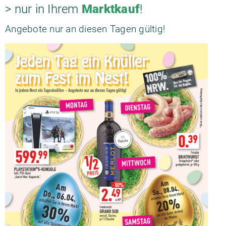
> nur in Ihrem
Marktkauf
!
Angebote nur an diesen Tagen gültig!