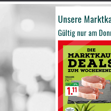
Unsere Marktk
Gültig nur am Don