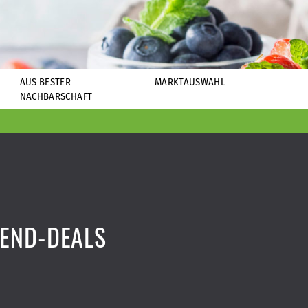
AUS BESTER
MARKTAUSWAHL
NACHBARSCHAFT
END-DEALS