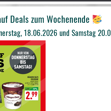
auf Deals zum Wochenende
nerstag, 18.06.2026 und Samstag 20.