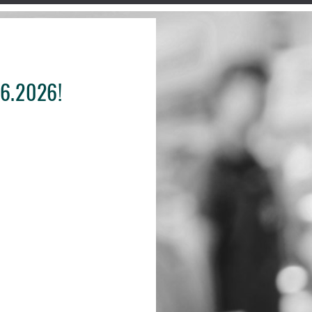
06.2026!