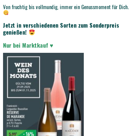
Von fruchtig bis vollmundig, immer ein Genussmoment für Dich.
Jetzt in verschiedenen Sorten zum Sonderpreis
genießen!
Nur bei Marktkauf ♥